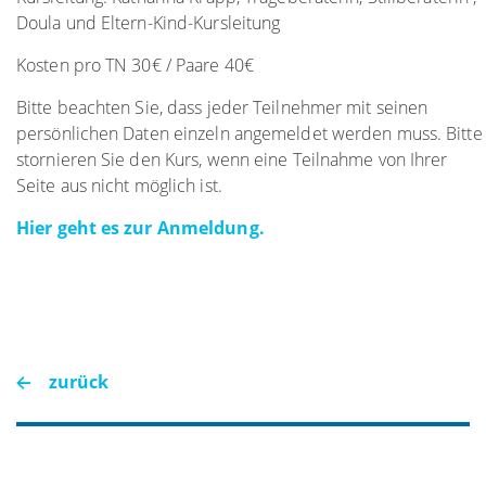
Doula und Eltern-Kind-Kursleitung
Kosten pro TN 30€ / Paare 40€
Bitte beachten Sie, dass jeder Teilnehmer mit seinen
persönlichen Daten einzeln angemeldet werden muss. Bitte
stornieren Sie den Kurs, wenn eine Teilnahme von Ihrer
Seite aus nicht möglich ist.
Hier geht es zur Anmeldung.
zurück