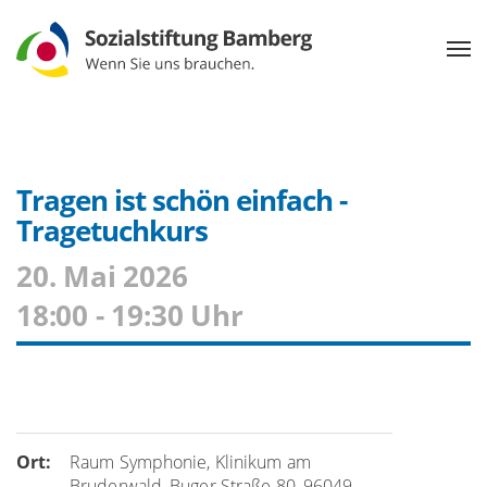
Tragen ist schön einfach -
Tragetuchkurs
20. Mai 2026
18:00 - 19:30 Uhr
Ort:
Raum Symphonie, Klinikum am
Bruderwald, Buger Straße 80, 96049