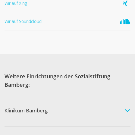
Wir auf Xing
Wir auf Soundcloud
Weitere Einrichtungen der Sozialstiftung
Bamberg:
Klinikum Bamberg
Kliniken und Experten
Ihr Aufenthalt