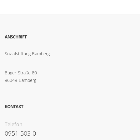
ANSCHRIFT
Sozialstiftung Bamberg
Buger Straße 80
96049 Bamberg
KONTAKT
Telefon
0951 503-0