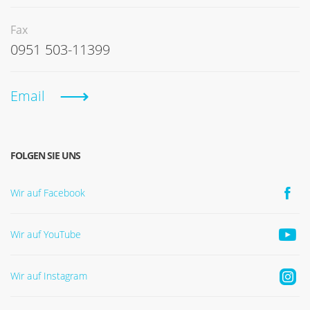
Fax
0951 503-11399
Email
FOLGEN SIE UNS
Wir auf Facebook
Wir auf YouTube
Wir auf Instagram