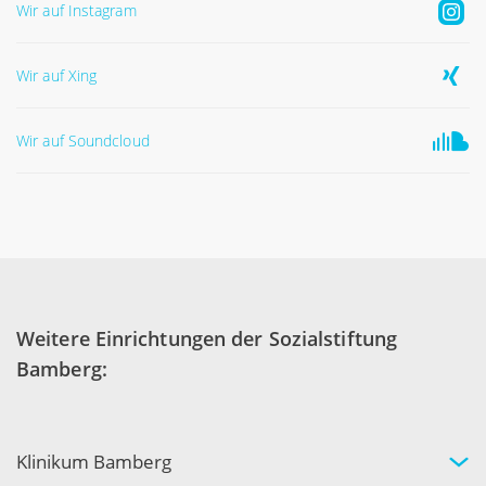
Wir auf Instagram
Wir auf Xing
Wir auf Soundcloud
Weitere Einrichtungen der Sozialstiftung
Bamberg:
Klinikum Bamberg