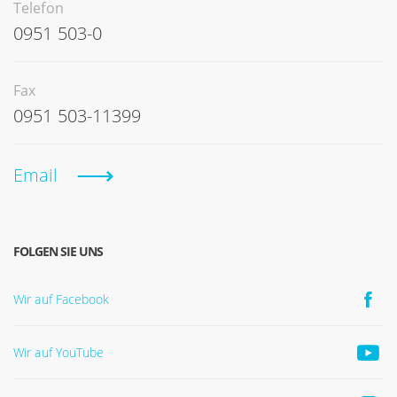
Telefon
0951 503-0
Fax
0951 503-11399
Email
FOLGEN SIE UNS
Wir auf Facebook
Wir auf YouTube