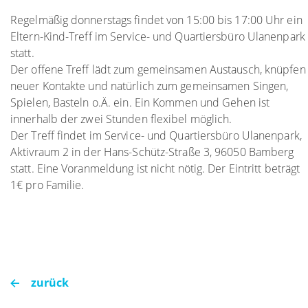
Regelmäßig donnerstags findet von 15:00 bis 17:00 Uhr ein
Eltern-Kind-Treff im Service- und Quartiersbüro Ulanenpark
statt.
Der offene Treff lädt zum gemeinsamen Austausch, knüpfen
neuer Kontakte und natürlich zum gemeinsamen Singen,
Spielen, Basteln o.Ä. ein. Ein Kommen und Gehen ist
innerhalb der zwei Stunden flexibel möglich.
Der Treff findet im Service- und Quartiersbüro Ulanenpark,
Aktivraum 2 in der Hans-Schütz-Straße 3, 96050 Bamberg
statt. Eine Voranmeldung ist nicht nötig. Der Eintritt beträgt
1€ pro Familie.
zurück