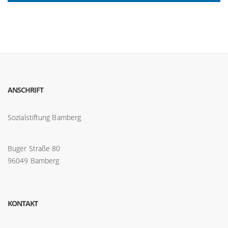
ANSCHRIFT
Sozialstiftung Bamberg
Buger Straße 80
96049 Bamberg
KONTAKT