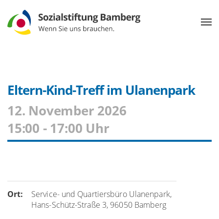
Eltern-Kind-Treff im Ulanenpark
12. November 2026
15:00 - 17:00 Uhr
Ort:
Service- und Quartiersbüro Ulanenpark,
Hans-Schütz-Straße 3, 96050 Bamberg