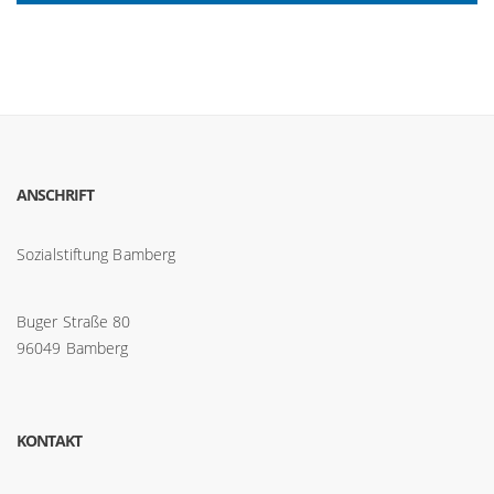
ANSCHRIFT
Sozialstiftung Bamberg
Buger Straße 80
96049 Bamberg
KONTAKT