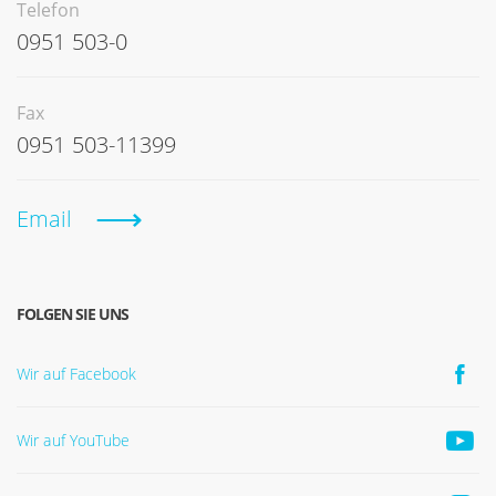
Telefon
0951 503-0
Fax
0951 503-11399
Email
FOLGEN SIE UNS
Wir auf Facebook
Wir auf YouTube