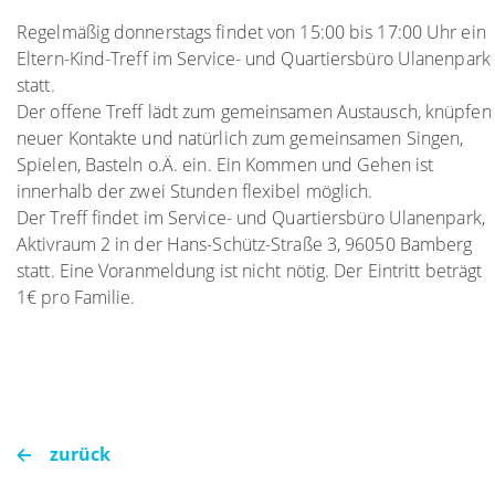
Regelmäßig donnerstags findet von 15:00 bis 17:00 Uhr ein
Eltern-Kind-Treff im Service- und Quartiersbüro Ulanenpark
statt.
Der offene Treff lädt zum gemeinsamen Austausch, knüpfen
neuer Kontakte und natürlich zum gemeinsamen Singen,
Spielen, Basteln o.Ä. ein. Ein Kommen und Gehen ist
innerhalb der zwei Stunden flexibel möglich.
Der Treff findet im Service- und Quartiersbüro Ulanenpark,
Aktivraum 2 in der Hans-Schütz-Straße 3, 96050 Bamberg
statt. Eine Voranmeldung ist nicht nötig. Der Eintritt beträgt
1€ pro Familie.
zurück