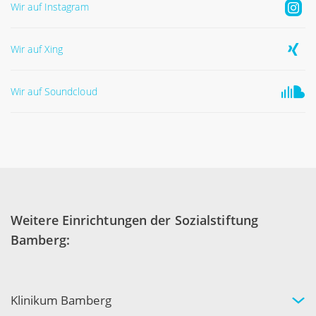
Wir auf Instagram
Wir auf Xing
Wir auf Soundcloud
Weitere Einrichtungen der Sozialstiftung
Bamberg:
Klinikum Bamberg