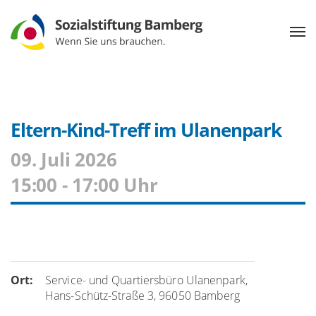
Eltern-Kind-Treff im Ulanenpark
09. Juli 2026
15:00 - 17:00 Uhr
Ort:
Service- und Quartiersbüro Ulanenpark,
Hans-Schütz-Straße 3, 96050 Bamberg