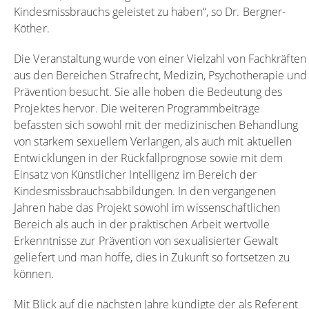
Kindesmissbrauchs geleistet zu haben“, so Dr. Bergner-
Köther.
Die Veranstaltung wurde von einer Vielzahl von Fachkräften
aus den Bereichen Strafrecht, Medizin, Psychotherapie und
Prävention besucht. Sie alle hoben die Bedeutung des
Projektes hervor. Die weiteren Programmbeiträge
befassten sich sowohl mit der medizinischen Behandlung
von starkem sexuellem Verlangen, als auch mit aktuellen
Entwicklungen in der Rückfallprognose sowie mit dem
Einsatz von Künstlicher Intelligenz im Bereich der
Kindesmissbrauchsabbildungen. In den vergangenen
Jahren habe das Projekt sowohl im wissenschaftlichen
Bereich als auch in der praktischen Arbeit wertvolle
Erkenntnisse zur Prävention von sexualisierter Gewalt
geliefert und man hoffe, dies in Zukunft so fortsetzen zu
können.
Mit Blick auf die nächsten Jahre kündigte der als Referent