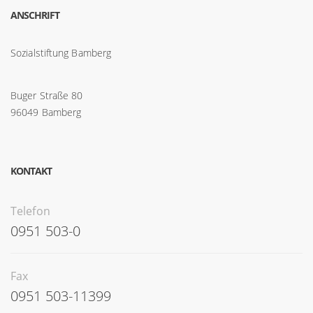
ANSCHRIFT
Sozialstiftung Bamberg
Buger Straße 80
96049 Bamberg
KONTAKT
Telefon
0951 503-0
Fax
0951 503-11399