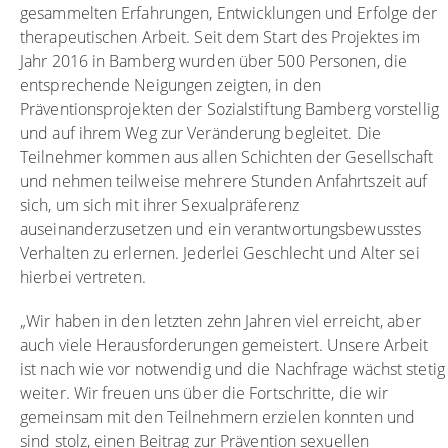
gesammelten Erfahrungen, Entwicklungen und Erfolge der
therapeutischen Arbeit. Seit dem Start des Projektes im
Jahr 2016 in Bamberg wurden über 500 Personen, die
entsprechende Neigungen zeigten, in den
Präventionsprojekten der Sozialstiftung Bamberg vorstellig
und auf ihrem Weg zur Veränderung begleitet. Die
Teilnehmer kommen aus allen Schichten der Gesellschaft
und nehmen teilweise mehrere Stunden Anfahrtszeit auf
sich, um sich mit ihrer Sexualpräferenz
auseinanderzusetzen und ein verantwortungsbewusstes
Verhalten zu erlernen. Jederlei Geschlecht und Alter sei
hierbei vertreten.
„Wir haben in den letzten zehn Jahren viel erreicht, aber
auch viele Herausforderungen gemeistert. Unsere Arbeit
ist nach wie vor notwendig und die Nachfrage wächst stetig
weiter. Wir freuen uns über die Fortschritte, die wir
gemeinsam mit den Teilnehmern erzielen konnten und
sind stolz, einen Beitrag zur Prävention sexuellen