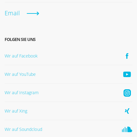
Email
FOLGEN SIE UNS
Wir auf Facebook
Wir auf YouTube
Wir auf Instagram
Wir auf Xing
Wir auf Soundcloud