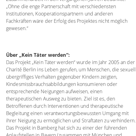
„Ohne die enge Partnerschaft mit verschiedensten
Institutionen, Kooperationspartnern und anderen
Fachkräften wäre der Erfolg des Projektes nicht möglich
gewesen.“
Über „Kein Täter werden“:
Das Projekt „Kein Täter werden“ wurde im Jahr 2005 an der
Charité Berlin ins Leben gerufen, um Menschen, die sexuell
übergriffiges Verhalten gegenüber Kindern zeigten,
Kindesmissbrauchsabbildungen konsumieren oder
entsprechende Neigungen aufweisen, einen
therapeutischen Ausweg zu bieten. Ziel ist es, den
Betroffenen durch Interventionen und therapeutische
Begleitung einen verantwortungsbewussten Umgang mit
ihrer Neigung zu ermöglichen und Straftaten zu verhindern.
Das Projekt in Bamberg hat sich zu einer der führenden
Anlaufstellen in Bayern (zusammen mit München und