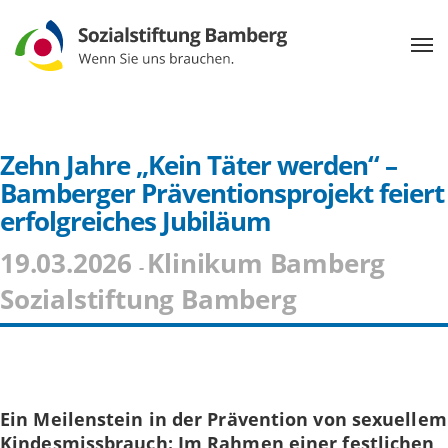
Zehn Jahre „Kein Täter werden“ –
Bamberger Präventionsprojekt feiert
erfolgreiches Jubiläum
19.03.2026
Klinikum Bamberg
-
Sozialstiftung Bamberg
Ein Meilenstein in der Prävention von sexuellem
Kindesmissbrauch: Im Rahmen einer festlichen