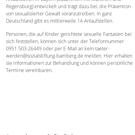
Regensburg) entwickelt und trägt dazu bei, die Prävention
von sexualisierter Gewalt voranzutreiben. In ganz
Deutschland gibt es mittlerweile 14 Anlaufstellen.
Personen, die auf Kinder gerichtete sexuelle Fantasien bei
sich feststellen, können sich unter der Telefonnummer
0951 503-26449 oder per E-Mail an kein-taeter-
werden@sozialstiftung-bamberg.de melden. Hier erhalten
sie Informationen zur Behandlung und können persönliche
Termine vereinbaren.