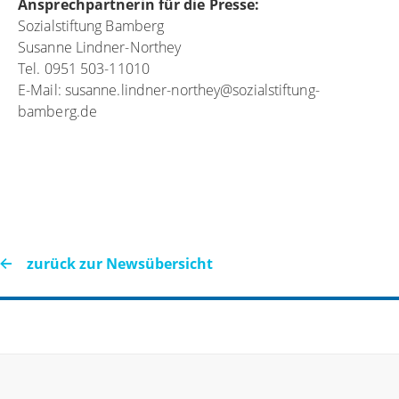
Ansprechpartnerin für die Presse:
Sozialstiftung Bamberg
Susanne Lindner-Northey
Tel. 0951 503-11010
E-Mail: susanne.lindner-northey@sozialstiftung-
bamberg.de
zurück zur Newsübersicht