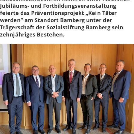
Jubiläums- und Fortbildungsveranstaltung
feierte das Präventionsprojekt „Kein Täter
werden“ am Standort Bamberg unter der
Trägerschaft der Sozialstiftung Bamberg sein
zehnjähriges Bestehen.