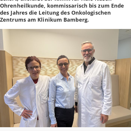
Ohrenheilkunde, kommissarisch bis zum Ende
des Jahres die Leitung des Onkologischen
Zentrums am Klinikum Bamberg.