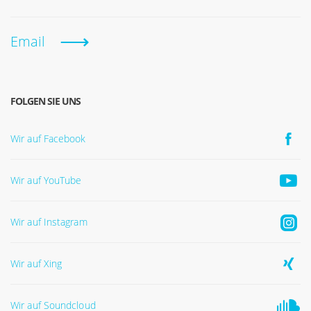
Email
FOLGEN SIE UNS
Wir auf Facebook
Wir auf YouTube
Wir auf Instagram
Wir auf Xing
Wir auf Soundcloud