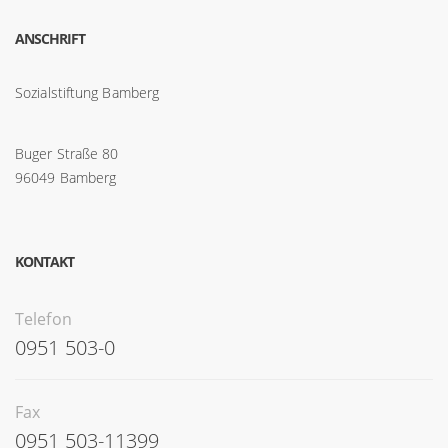
ANSCHRIFT
Sozialstiftung Bamberg
Buger Straße 80
96049 Bamberg
KONTAKT
Telefon
0951 503-0
Fax
0951 503-11399