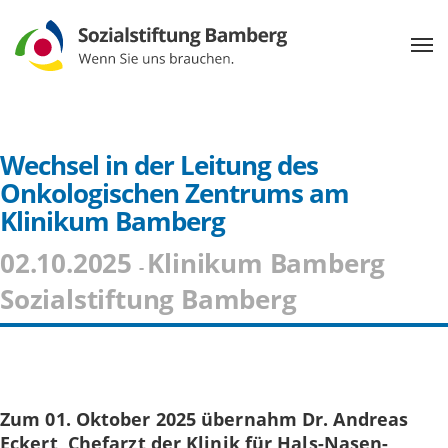
Wechsel in der Leitung des
Onkologischen Zentrums am
Klinikum Bamberg
02.10.2025
Klinikum Bamberg
-
Sozialstiftung Bamberg
Zum 01. Oktober 2025 übernahm Dr. Andreas
Eckert, Chefarzt der Klinik für Hals-Nasen-