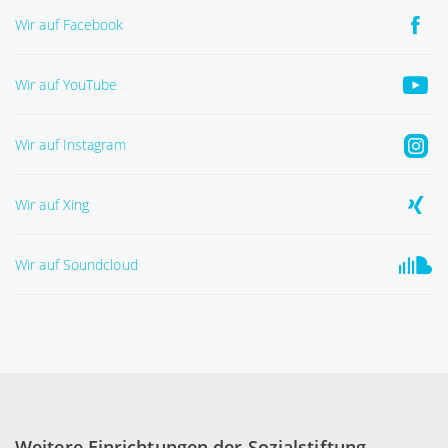
Wir auf Facebook
Wir auf YouTube
Wir auf Instagram
Wir auf Xing
Wir auf Soundcloud
Weitere Einrichtungen der Sozialstiftung