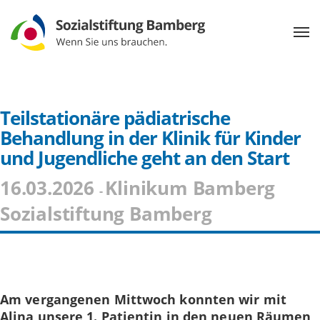
Teilstationäre pädiatrische
Behandlung in der Klinik für Kinder
und Jugendliche geht an den Start
16.03.2026
Klinikum Bamberg
-
Sozialstiftung Bamberg
Am vergangenen Mittwoch konnten wir mit
Alina unsere 1. Patientin in den neuen Räumen