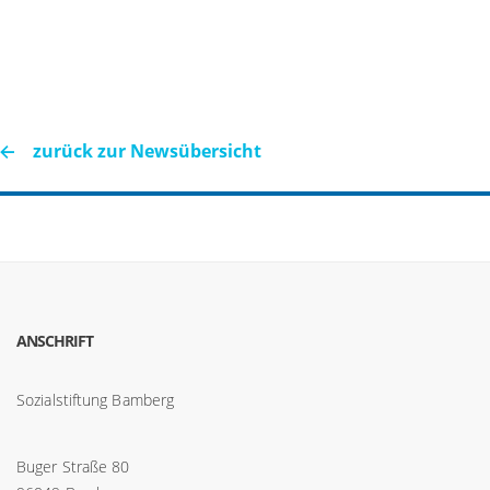
zurück zur Newsübersicht
ANSCHRIFT
Sozialstiftung Bamberg
Buger Straße 80