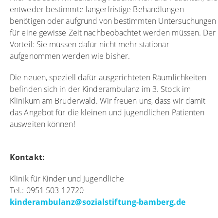
entweder bestimmte längerfristige Behandlungen
benötigen oder aufgrund von bestimmten Untersuchungen
für eine gewisse Zeit nachbeobachtet werden müssen. Der
Vorteil: Sie müssen dafür nicht mehr stationär
aufgenommen werden wie bisher.
Die neuen, speziell dafür ausgerichteten Räumlichkeiten
befinden sich in der Kinderambulanz im 3. Stock im
Klinikum am Bruderwald. Wir freuen uns, dass wir damit
das Angebot für die kleinen und jugendlichen Patienten
ausweiten können!
Kontakt:
Klinik für Kinder und Jugendliche
Tel.: 0951 503-12720
kinderambulanz@sozialstiftung-bamberg.de