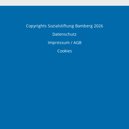
Medical Wellness
Copyrights Sozialstiftung Bamberg 2026
Datenschutz
Impressum / AGB
Cookies