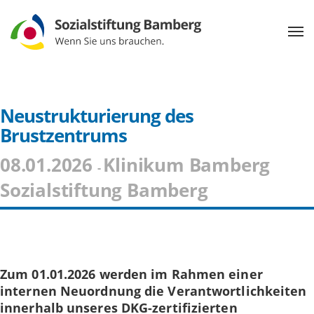
Neustrukturierung des
Brustzentrums
08.01.2026
Klinikum Bamberg
-
Sozialstiftung Bamberg
Zum 01.01.2026 werden im Rahmen einer
internen Neuordnung die Verantwortlichkeiten
innerhalb unseres DKG-zertifizierten