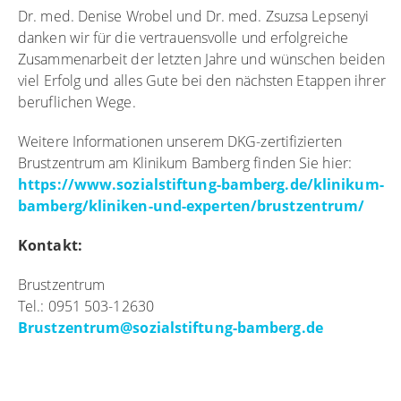
Dr. med. Denise Wrobel und Dr. med. Zsuzsa Lepsenyi
danken wir für die vertrauensvolle und erfolgreiche
Zusammenarbeit der letzten Jahre und wünschen beiden
viel Erfolg und alles Gute bei den nächsten Etappen ihrer
beruflichen Wege.
Weitere Informationen unserem DKG-zertifizierten
Brustzentrum am Klinikum Bamberg finden Sie hier:
https://www.sozialstiftung-bamberg.de/klinikum-
bamberg/kliniken-und-experten/brustzentrum/
Kontakt:
Brustzentrum
Tel.: 0951 503-12630
Brustzentrum
@
sozialstiftung-bamberg.de