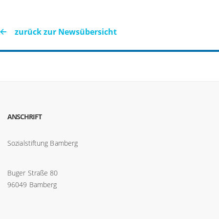
zurück zur Newsübersicht
ANSCHRIFT
Sozialstiftung Bamberg
Buger Straße 80
96049 Bamberg