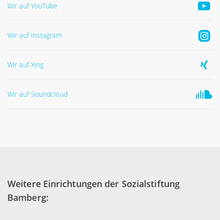
Wir auf YouTube
Wir auf Instagram
Wir auf Xing
Wir auf Soundcloud
Weitere Einrichtungen der Sozialstiftung
Bamberg: