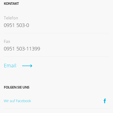
KONTAKT
Telefon
0951 503-0
Fax
0951 503-11399
Email
FOLGEN SIE UNS
Wir auf Facebook