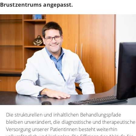
Brustzentrums angepasst.
Die strukturellen und inhaltlichen Behandlungspfade
bleiben unverändert, die diagnostische und therapeutische
Versorgung unserer Patientinnen besteht weiterhin