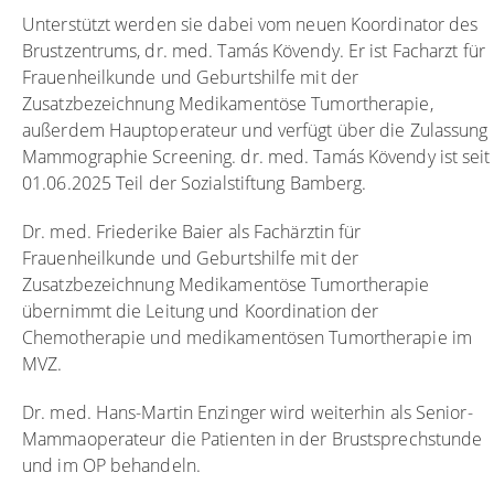
Unterstützt werden sie dabei vom neuen Koordinator des
Brustzentrums, dr. med. Tamás Kövendy. Er ist Facharzt für
Frauenheilkunde und Geburtshilfe mit der
Zusatzbezeichnung Medikamentöse Tumortherapie,
außerdem Hauptoperateur und verfügt über die Zulassung
Mammographie Screening. dr. med. Tamás Kövendy ist seit
01.06.2025 Teil der Sozialstiftung Bamberg.
Dr. med. Friederike Baier als Fachärztin für
Frauenheilkunde und Geburtshilfe mit der
Zusatzbezeichnung Medikamentöse Tumortherapie
übernimmt die Leitung und Koordination der
Chemotherapie und medikamentösen Tumortherapie im
MVZ.
Dr. med. Hans-Martin Enzinger wird weiterhin als Senior-
Mammaoperateur die Patienten in der Brustsprechstunde
und im OP behandeln.