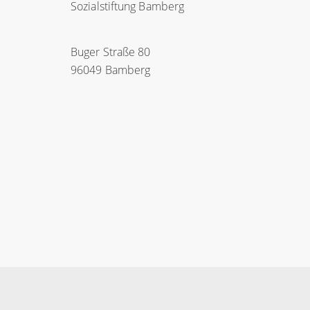
Sozialstiftung Bamberg
Buger Straße 80
96049 Bamberg