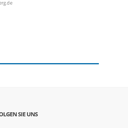
berg.de
OLGEN SIE UNS