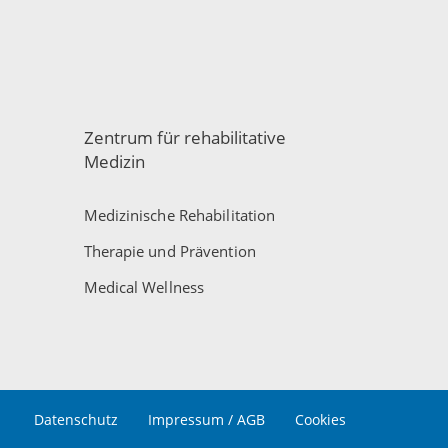
Zentrum für rehabilitative
Medizin
Medizinische Rehabilitation
Therapie und Prävention
Medical Wellness
Datenschutz
Impressum / AGB
Cookies