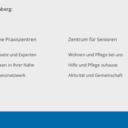
mberg:
che Praxiszentren
Zentrum für Senioren
iete und Experten
Wohnen und Pflege bei uns
xen in Ihrer Nähe
Hilfe und Pflege zuhause
enznetzwerk
Aktivität und Gemeinschaft