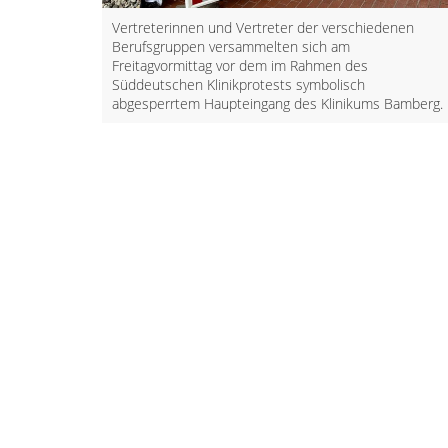
Vertreterinnen und Vertreter der verschiedenen
Berufsgruppen versammelten sich am
Freitagvormittag vor dem im Rahmen des
Süddeutschen Klinikprotests symbolisch
abgesperrtem Haupteingang des Klinikums Bamberg.