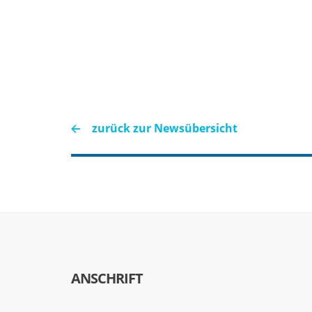
zurück zur Newsübersicht
ANSCHRIFT