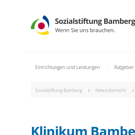
Einrichtungen und Leistungen
Ratgeber
Sozialstiftung Bamberg
Newsübersicht
Klinikum Bamberg