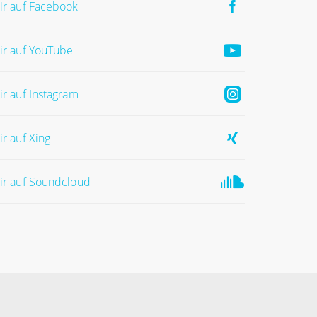
ir auf Facebook
ir auf YouTube
ir auf Instagram
ir auf Xing
ir auf Soundcloud