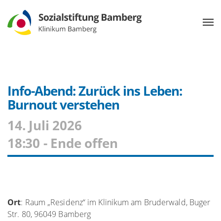
Info-Abend: Zurück ins Leben:
Burnout verstehen
14. Juli 2026
18:30 - Ende offen
Ort
: Raum „Residenz“ im Klinikum am Bruderwald, Buger
Str. 80, 96049 Bamberg