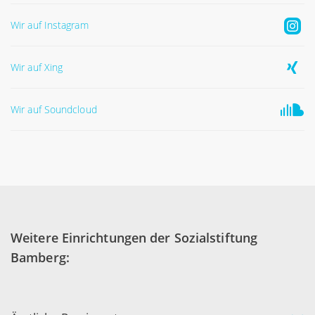
Wir auf Instagram
Wir auf Xing
Wir auf Soundcloud
Weitere Einrichtungen der Sozialstiftung
Bamberg: