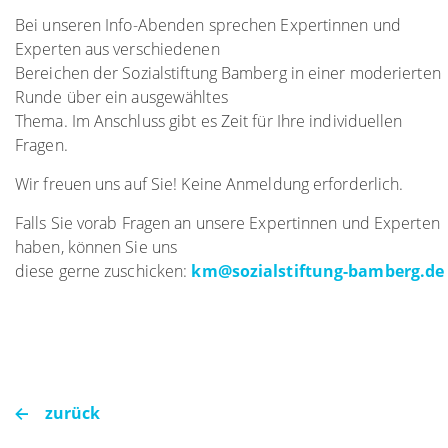
Bei unseren Info-Abenden sprechen Expertinnen und
Experten aus verschiedenen
Bereichen der Sozialstiftung Bamberg in einer moderierten
Runde über ein ausgewähltes
Thema. Im Anschluss gibt es Zeit für Ihre individuellen
Fragen.
Wir freuen uns auf Sie! Keine Anmeldung erforderlich.
Falls Sie vorab Fragen an unsere Expertinnen und Experten
haben, können Sie uns
diese gerne zuschicken:
km@sozialstiftung-bamberg.de
zurück