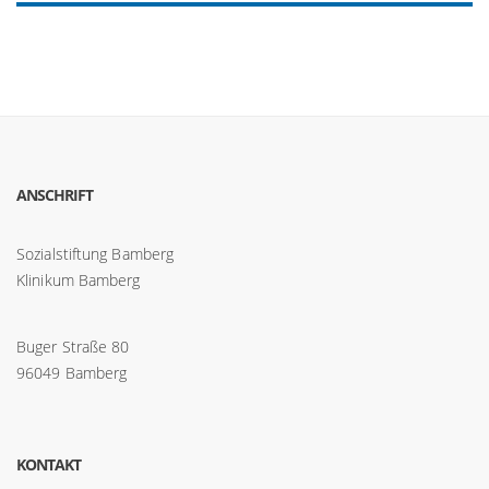
ANSCHRIFT
Sozialstiftung Bamberg
Klinikum Bamberg
Buger Straße 80
96049 Bamberg
KONTAKT