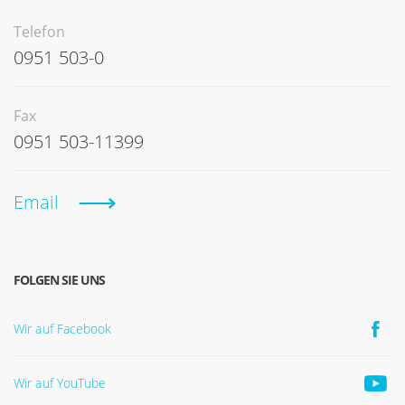
Telefon
0951 503-0
Fax
0951 503-11399
Email
FOLGEN SIE UNS
Wir auf Facebook
Wir auf YouTube