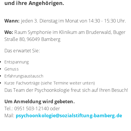
und ihre Angehörigen.
Wann:
jeden 3. Dienstag im Monat von 14:30 - 15:30 Uhr.
Wo:
Raum Symphonie im Klinikum am Bruderwald, Buger
Straße 80, 96049 Bamberg
Das erwartet Sie:
Entspannung
Genuss
Erfahrungsaustausch
Kurze Fachvorträge (siehe Termine weiter unten)
Das Team der Psychoonkologie freut sich auf Ihren Besuch!
Um Anmeldung wird gebeten.
Tel.: 0951 503-12140 oder
Mail:
psychoonkologie
@
sozialstiftung-bamberg.de