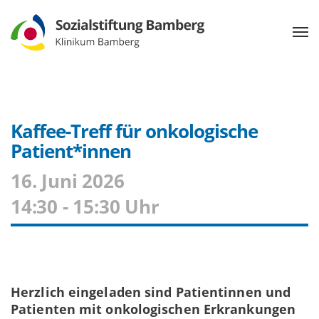
Kaffee-Treff für onkologische
Patient*innen
16. Juni 2026
14:30 - 15:30 Uhr
Herzlich eingeladen sind Patientinnen und
Patienten mit onkologischen Erkrankungen