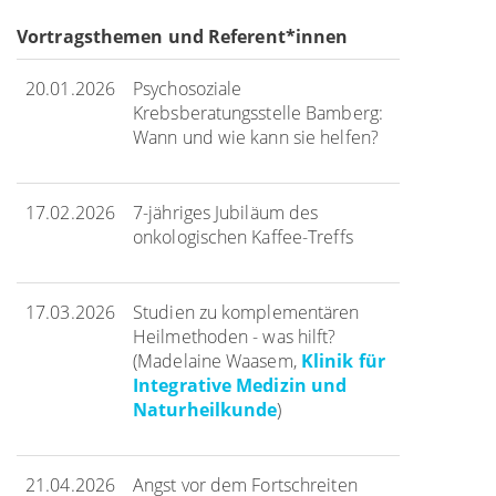
Vortragsthemen und Referent*innen
20.01.2026
Psychosoziale
Krebsberatungsstelle Bamberg:
Wann und wie kann sie helfen?
17.02.2026
7-jähriges Jubiläum des
onkologischen Kaffee-Treffs
17.03.2026
Studien zu komplementären
Heilmethoden - was hilft?
(Madelaine Waasem,
Klinik für
Integrative Medizin und
Naturheilkunde
)
21.04.2026
Angst vor dem Fortschreiten