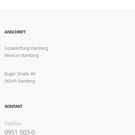
ANSCHRIFT
Sozialstiftung Bamberg
Klinikum Bamberg
Buger Straße 80
96049 Bamberg
KONTAKT
Telefon
0951 503-0