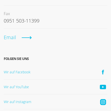
Fax
0951 503-11399
Email
FOLGEN SIE UNS
Wir auf Facebook
Wir auf YouTube
Wir auf Instagram