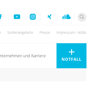
n
Stellenangebote
Presse
Impressum / AGBs
nternehmen und Karriere
NOTFALL