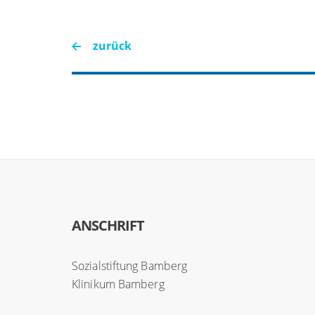
zurück
ANSCHRIFT
Sozialstiftung Bamberg
Klinikum Bamberg