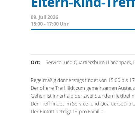
Eltern-Kind-Tref
09. Juli 2026
15:00 - 17:00 Uhr
Ort:
Service- und Quartiersbüro Ulanenpark,
Regelmäßig donnerstags findet von 15:00 bis 17:
Der offene Treff lädt zum gemeinsamen Austaus
Gehen ist innerhalb der zwei Stunden flexibel m
Der Treff findet im Service- und Quartiersbüro 
Der Eintritt beträgt 1€ pro Familie.