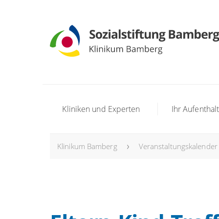
Kliniken und Experten
Ihr Aufenthal
Klinikum Bamberg
Veranstaltungskalender