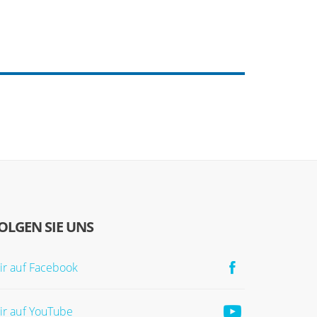
OLGEN SIE UNS
ir auf Facebook
ir auf YouTube