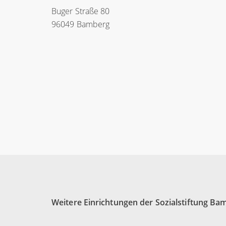
Buger Straße 80
96049 Bamberg
Weitere Einrichtungen der Sozialstiftung Ba