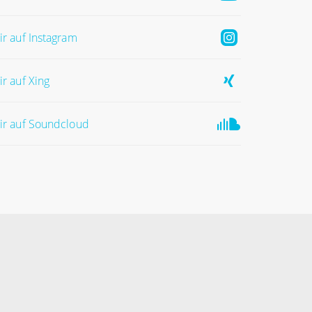
ir auf Instagram
ir auf Xing
ir auf Soundcloud