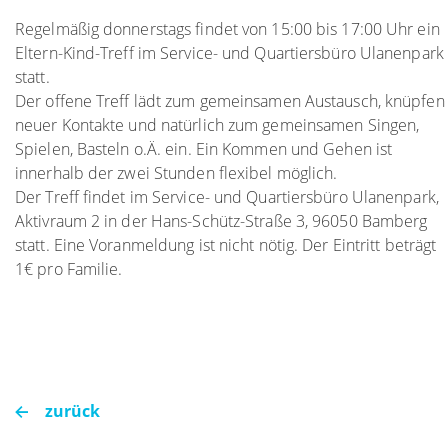
Regelmäßig donnerstags findet von 15:00 bis 17:00 Uhr ein
Eltern-Kind-Treff im Service- und Quartiersbüro Ulanenpark
statt.
Der offene Treff lädt zum gemeinsamen Austausch, knüpfen
neuer Kontakte und natürlich zum gemeinsamen Singen,
Spielen, Basteln o.Ä. ein. Ein Kommen und Gehen ist
innerhalb der zwei Stunden flexibel möglich.
Der Treff findet im Service- und Quartiersbüro Ulanenpark,
Aktivraum 2 in der Hans-Schütz-Straße 3, 96050 Bamberg
statt. Eine Voranmeldung ist nicht nötig. Der Eintritt beträgt
1€ pro Familie.
zurück