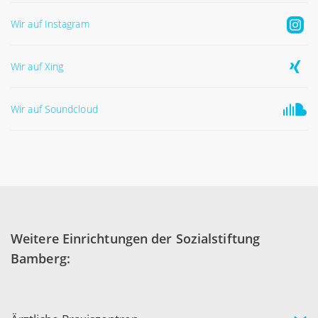
Wir auf Instagram
Wir auf Xing
Wir auf Soundcloud
Weitere Einrichtungen der Sozialstiftung
Bamberg: