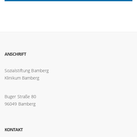
ANSCHRIFT
Sozialstiftung Bamberg
Klinikum Bamberg
Buger Straße 80
96049 Bamberg
KONTAKT