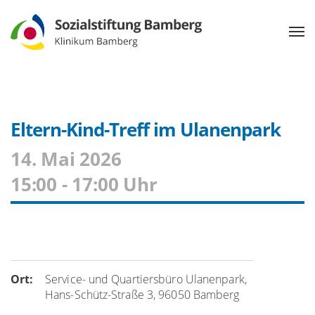
Eltern-Kind-Treff im Ulanenpark
14. Mai 2026
15:00 - 17:00 Uhr
Ort:
Service- und Quartiersbüro Ulanenpark,
Hans-Schütz-Straße 3, 96050 Bamberg