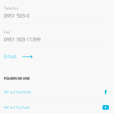
Telefon
0951 503-0
Fax
0951 503-11399
Email
FOLGEN SIE UNS
Wir auf Facebook
Wir auf YouTube