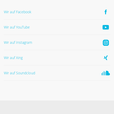
Wir auf Facebook
Wir auf YouTube
Wir auf Instagram
Wir auf Xing
Wir auf Soundcloud