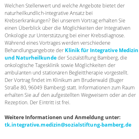
Welchen Stellenwert und welche Angebote bietet der
naturheilkundlich-integrative Ansatz bei
Krebserkrankungen? Bei unserem Vortrag erhalten Sie
einen Überblick über die Möglichkeiten der Integrativen
Onkologie zur Unterstützung bei einer Krebsdiagnose.
Während eines Vortrages werden verschiedene
Behandlungsangebote der
Klinik für Integrative Medizin
und Naturheilkunde
der Sozialstiftung Bamberg, die
onkologische Tagesklinik sowie Möglichkeiten der
ambulanten und stationären Begleittherapie vorgestellt.
Der Vortrag findet im Klinikum am Bruderwald (Buger
Straße 80, 96049 Bamberg) statt. Informationen zum Raum
erhalten Sie auf den aufgestellten Wegweisern oder an der
Rezeption. Der Eintritt ist frei.
Weitere Informationen und Anmeldung unter:
tk.integrative.medizin
@
sozialstiftung-bamberg.de