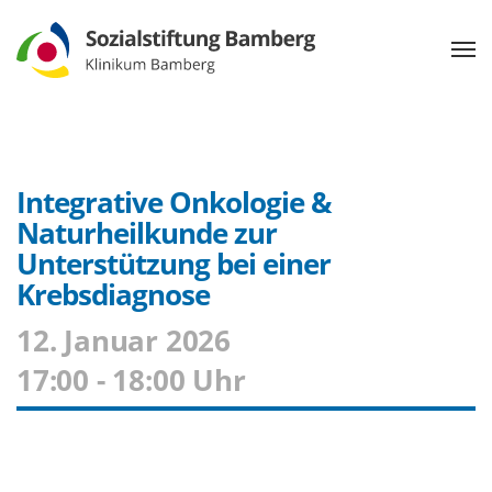
Integrative Onkologie &
Naturheilkunde zur
Unterstützung bei einer
Krebsdiagnose
12. Januar 2026
17:00 - 18:00 Uhr