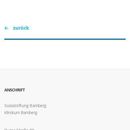
zurück
ANSCHRIFT
Sozialstiftung Bamberg
Klinikum Bamberg