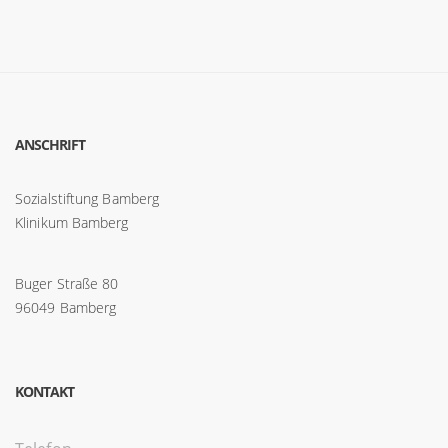
ANSCHRIFT
Sozialstiftung Bamberg
Klinikum Bamberg
Buger Straße 80
96049 Bamberg
KONTAKT