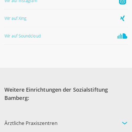
Wir auf Instagram
Wir auf Xing
Wir auf Soundcloud
Weitere Einrichtungen der Sozialstiftung
Bamberg:
Ärztliche Praxiszentren
Fachgebiete und Experten