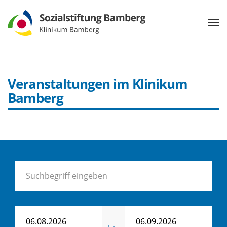
Veranstaltungen im Klinikum
Bamberg