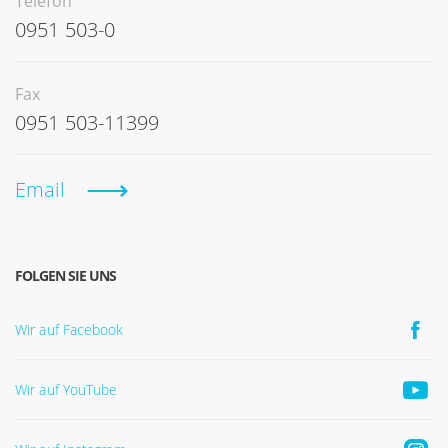
Telefon
0951 503-0
Fax
0951 503-11399
Email
FOLGEN SIE UNS
Wir auf Facebook
Wir auf YouTube