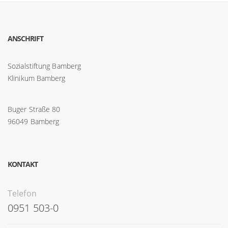
ANSCHRIFT
Sozialstiftung Bamberg
Klinikum Bamberg
Buger Straße 80
96049 Bamberg
KONTAKT
Telefon
0951 503-0