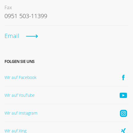
Fax
0951 503-11399
Email
FOLGEN SIE UNS
Wir auf Facebook
Wir auf YouTube
Wir auf Instagram
Wir auf Xing