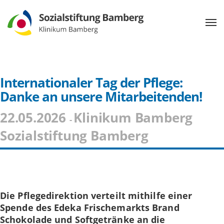
Internationaler Tag der Pflege:
Danke an unsere Mitarbeitenden!
22.05.2026
Klinikum Bamberg
-
Sozialstiftung Bamberg
Die Pflegedirektion verteilt mithilfe einer
Spende des Edeka Frischemarkts Brand
Schokolade und Softgetränke an die