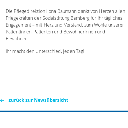
Die Pflegedirektion Ilona Baumann dankt von Herzen allen
Pflegekräften der Sozialstiftung Bamberg für ihr tägliches
Engagement – mit Herz und Verstand, zum Wohle unserer
Patientinnen, Patienten und Bewohnerinnen und
Bewohner.
Ihr macht den Unterschied, jeden Tag!
zurück zur Newsübersicht