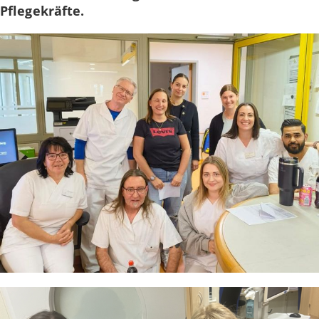
Pflegekräfte.