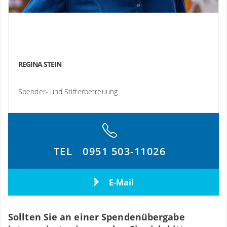
REGINA STEIN
Spender- und Stifterbetreuung
TEL
0951 503-11026
E-Mail
Sollten Sie an einer Spendenübergabe