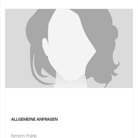
ALLGEMEINE ANFRAGEN
Kerstin Frank