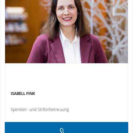
ISABELL FINK
Spender- und Stifterbetreuung