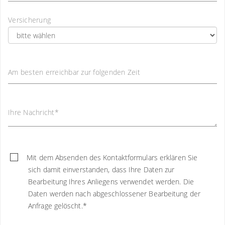
Versicherung
Am besten erreichbar zur folgenden Zeit
Ihre Nachricht
*
Mit dem Absenden des Kontaktformulars erklären Sie
sich damit einverstanden, dass Ihre Daten zur
Bearbeitung Ihres Anliegens verwendet werden. Die
Daten werden nach abgeschlossener Bearbeitung der
Anfrage gelöscht.
*