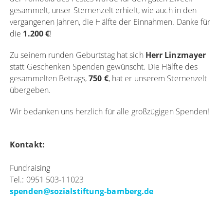
gesammelt, unser Sternenzelt erhielt, wie auch in den
vergangenen Jahren, die Hälfte der Einnahmen. Danke für
die
1.200 €
!
Zu seinem runden Geburtstag hat sich
Herr Linzmayer
statt Geschenken Spenden gewünscht. Die Hälfte des
gesammelten Betrags,
750 €
, hat er unserem Sternenzelt
übergeben.
Wir bedanken uns herzlich für alle großzügigen Spenden!
Kontakt:
Fundraising
Tel.: 0951 503-11023
spenden
@
sozialstiftung-bamberg.de