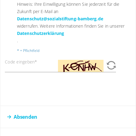
Hinweis: Ihre Einwilligung können Sie jederzeit für die
Zukunft per E-Mail an
Datenschutz@sozialstiftung-bamberg.de
widerrufen. Weitere Informationen finden Sie in unserer
Datenschutzerklärung
.
* = Pflichtfeld
Code eingeben
*
Absenden