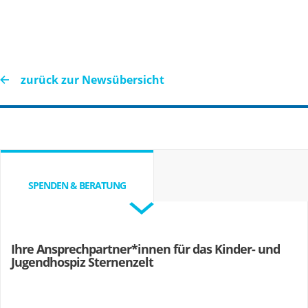
zurück zur Newsübersicht
SPENDEN & BERATUNG
Ihre Ansprechpartner*innen für das Kinder- und
Jugendhospiz Sternenzelt