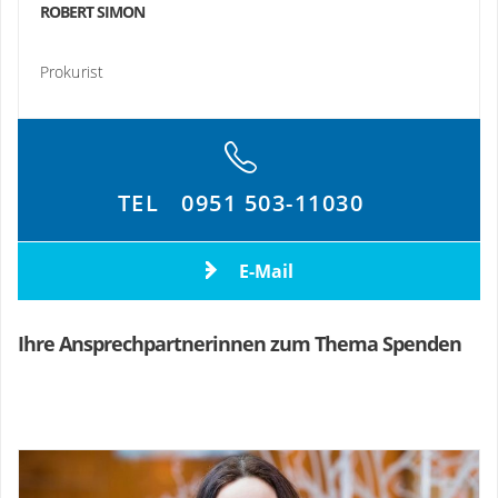
ROBERT SIMON
Prokurist
TEL
0951 503-11030
E-Mail
Ihre Ansprechpartnerinnen zum Thema Spenden