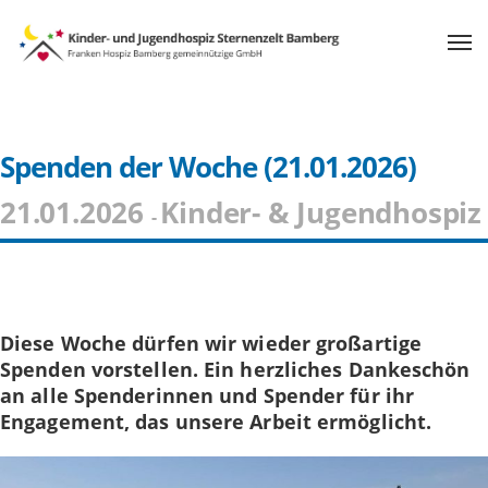
Spenden der Woche (21.01.2026)
21.01.2026
Kinder- & Jugendhospiz
-
Diese Woche dürfen wir wieder großartige
Spenden vorstellen. Ein herzliches Dankeschön
an alle Spenderinnen und Spender für ihr
Engagement, das unsere Arbeit ermöglicht.