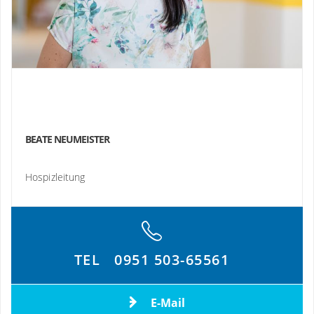
BEATE NEUMEISTER
Hospizleitung
TEL
0951 503-65561
E-Mail