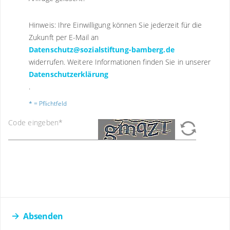
Hinweis: Ihre Einwilligung können Sie jederzeit für die
Zukunft per E-Mail an
Datenschutz@sozialstiftung-bamberg.de
widerrufen. Weitere Informationen finden Sie in unserer
Datenschutzerklärung
.
* = Pflichtfeld
Code eingeben
*
Absenden