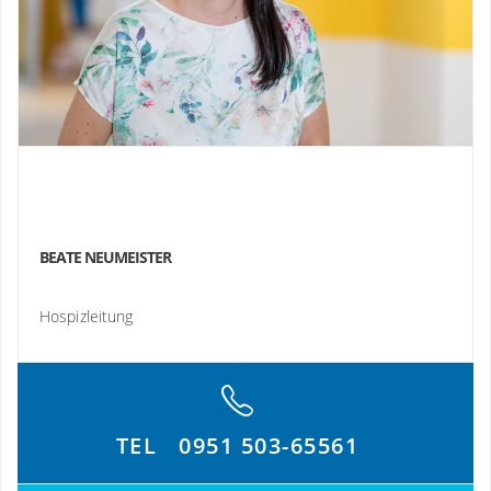
BEATE NEUMEISTER
Hospizleitung
TEL
0951 503-65561