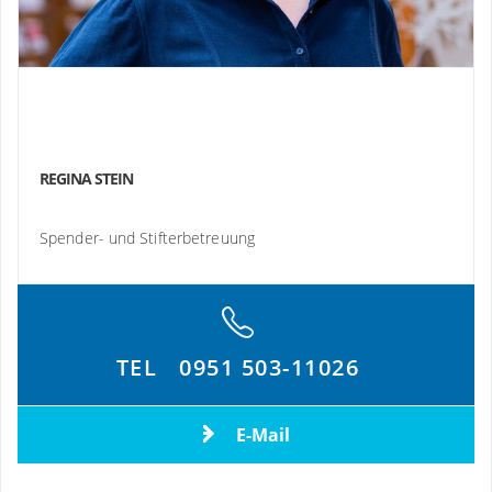
REGINA STEIN
Spender- und Stifterbetreuung
TEL
0951 503-11026
E-Mail