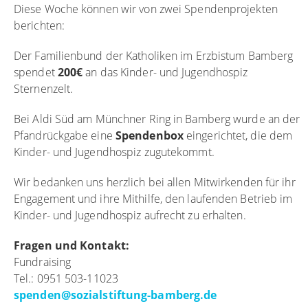
Diese Woche können wir von zwei Spendenprojekten
berichten:
Der Familienbund der Katholiken im Erzbistum Bamberg
spendet
200€
an das Kinder- und Jugendhospiz
Sternenzelt.
Bei Aldi Süd am Münchner Ring in Bamberg wurde an der
Pfandrückgabe eine
Spendenbox
eingerichtet, die dem
Kinder- und Jugendhospiz zugutekommt.
Wir bedanken uns herzlich bei allen Mitwirkenden für ihr
Engagement und ihre Mithilfe, den laufenden Betrieb im
Kinder- und Jugendhospiz aufrecht zu erhalten.
Fragen und Kontakt:
Fundraising
Tel.: 0951 503-11023
spenden
@
sozialstiftung-bamberg.de