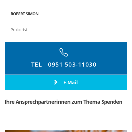
ROBERT SIMON
Prokurist
TEL
0951 503-11030
E-Mail
Ihre Ansprechpartnerinnen zum Thema Spenden