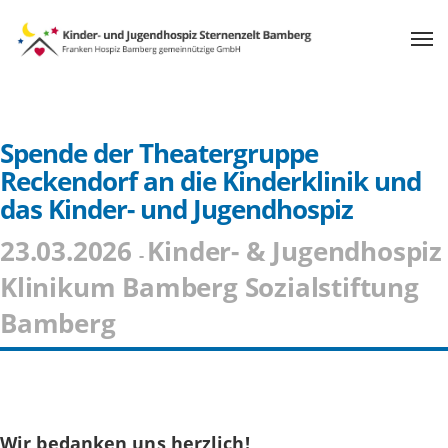
Spende der Theatergruppe
Reckendorf an die Kinderklinik und
das Kinder- und Jugendhospiz
23.03.2026
Kinder- & Jugendhospiz
-
Klinikum Bamberg Sozialstiftung
Bamberg
Wir bedanken uns herzlich!