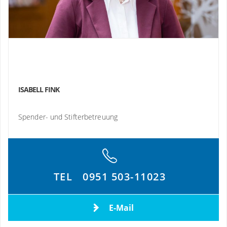
ISABELL FINK
Spender- und Stifterbetreuung
TEL
0951 503-11023
E-Mail