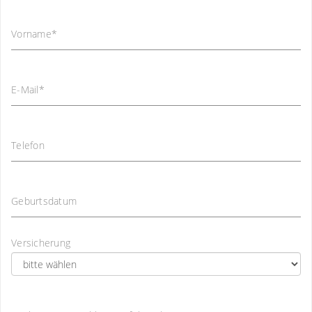
Vorname
*
E-Mail
*
Telefon
Geburtsdatum
Versicherung