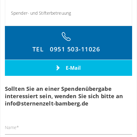
Spender- und Stifterbetreuung
TEL
0951 503-11026
E-Mail
Sollten Sie an einer Spendenübergabe
interessiert sein, wenden Sie sich bitte an
info
@
sternenzelt-bamberg.de
Name
*