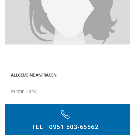
ALLGEMEINE ANFRAGEN
Kerstin Frank
TEL
0951 503-65562