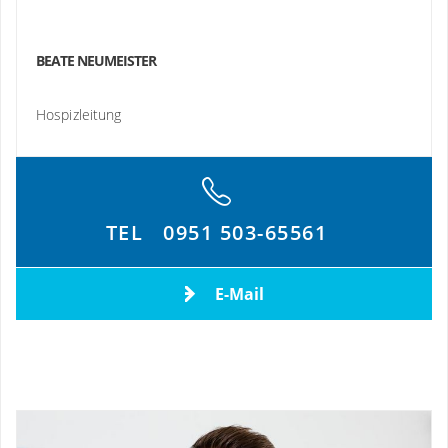
BEATE NEUMEISTER
Hospizleitung
TEL
0951 503-65561
E-Mail