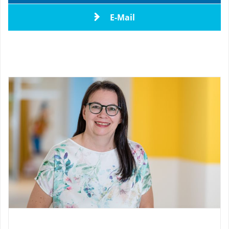
E-Mail