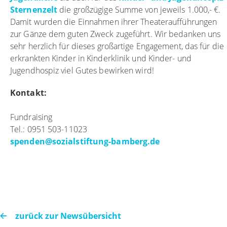
Sternenzelt
die großzügige Summe von jeweils 1.000,- €.
Damit wurden die Einnahmen ihrer Theateraufführungen
zur Gänze dem guten Zweck zugeführt. Wir bedanken uns
sehr herzlich für dieses großartige Engagement, das für die
erkrankten Kinder in Kinderklinik und Kinder- und
Jugendhospiz viel Gutes bewirken wird!
Kontakt:
Fundraising
Tel.: 0951 503-11023
spenden
@
sozialstiftung-bamberg.de
zurück zur Newsübersicht