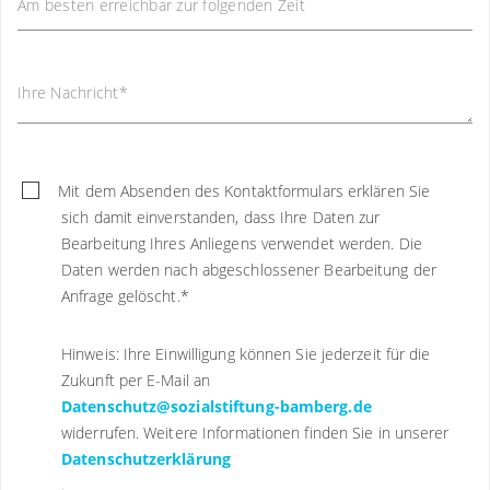
Am besten erreichbar zur folgenden Zeit
Ihre Nachricht
*
Mit dem Absenden des Kontaktformulars erklären Sie
sich damit einverstanden, dass Ihre Daten zur
Bearbeitung Ihres Anliegens verwendet werden. Die
Daten werden nach abgeschlossener Bearbeitung der
Anfrage gelöscht.
*
Hinweis: Ihre Einwilligung können Sie jederzeit für die
Zukunft per E-Mail an
Datenschutz@sozialstiftung-bamberg.de
widerrufen. Weitere Informationen finden Sie in unserer
Datenschutzerklärung
.