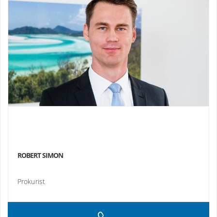
ROBERT SIMON
Prokurist