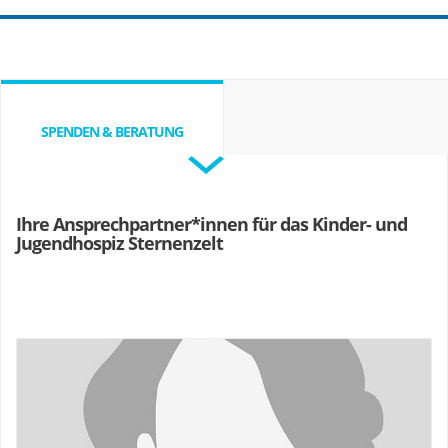
SPENDEN & BERATUNG
Ihre Ansprechpartner*innen für das Kinder- und
Jugendhospiz Sternenzelt