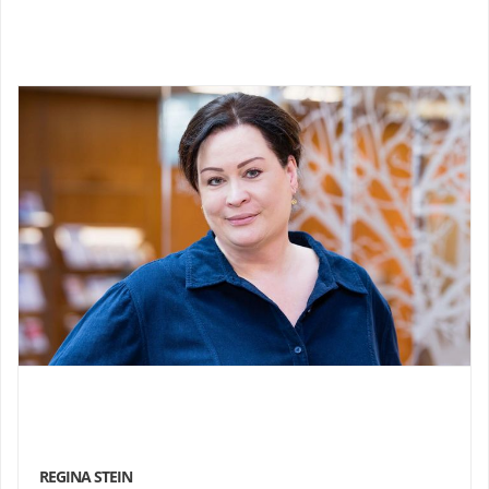
REGINA STEIN