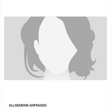
ALLGEMEINE ANFRAGEN