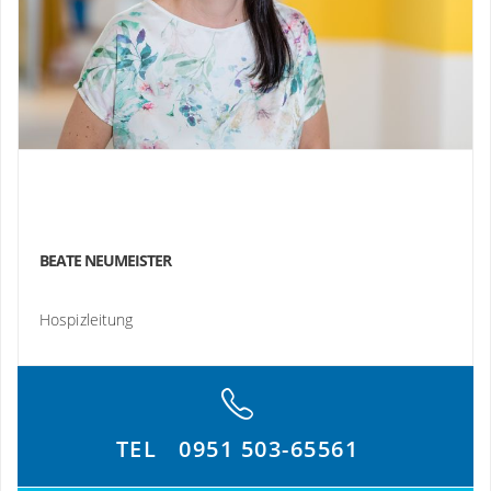
BEATE NEUMEISTER
Hospizleitung
TEL
0951 503-65561