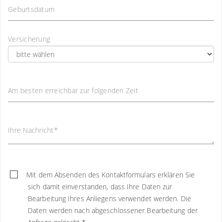
Geburtsdatum
Versicherung
Am besten erreichbar zur folgenden Zeit
Ihre Nachricht
*
Mit dem Absenden des Kontaktformulars erklären Sie
sich damit einverstanden, dass Ihre Daten zur
Bearbeitung Ihres Anliegens verwendet werden. Die
Daten werden nach abgeschlossener Bearbeitung der