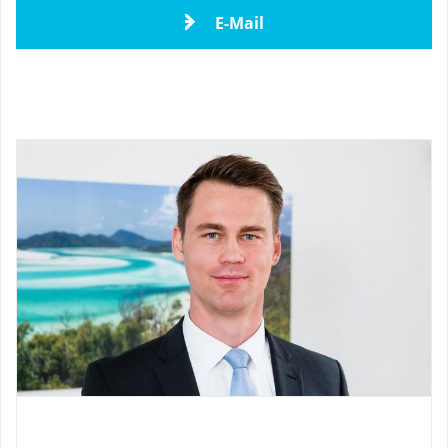
E-Mail