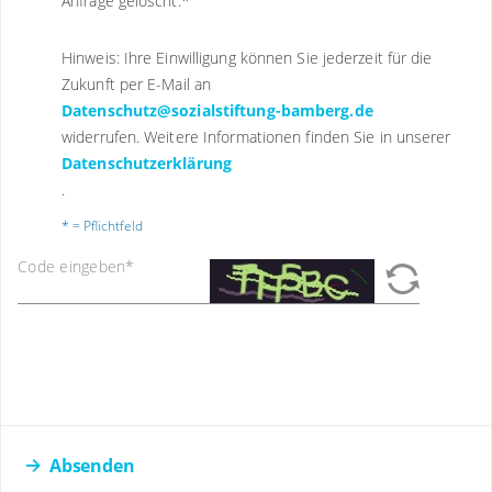
Anfrage gelöscht.
*
Hinweis: Ihre Einwilligung können Sie jederzeit für die
Zukunft per E-Mail an
Datenschutz@sozialstiftung-bamberg.de
widerrufen. Weitere Informationen finden Sie in unserer
Datenschutzerklärung
.
* = Pflichtfeld
Code eingeben
*
Absenden