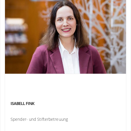
ISABELL FINK
Spender- und Stifterbetreuung