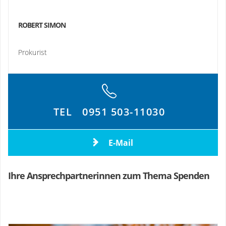
ROBERT SIMON
Prokurist
TEL
0951 503-11030
E-Mail
Ihre Ansprechpartnerinnen zum Thema Spenden