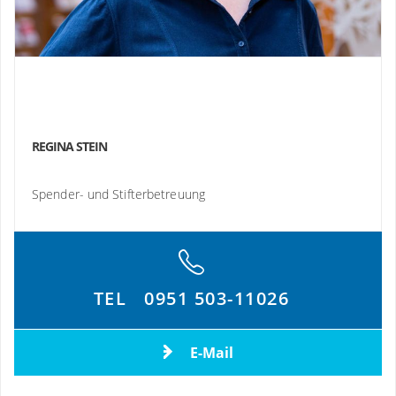
REGINA STEIN
Spender- und Stifterbetreuung
TEL
0951 503-11026
E-Mail