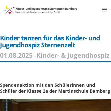
Kinder tanzen für das Kinder- und
Jugendhospiz Sternenzelt
01.08.2025
Kinder- & Jugendhospiz
-
Spendenaktion mit den Schülerinnen und
Schüler der Klasse 2a der Martinschule Bamberg