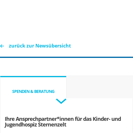
zurück zur Newsübersicht
SPENDEN & BERATUNG
Ihre Ansprechpartner*innen für das Kinder- und
Jugendhospiz Sternenzelt